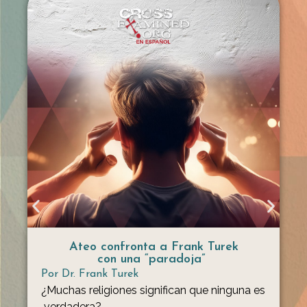
Ateo confronta a Frank Turek
con una “paradoja”
Por
Dr. Frank Turek
¿Muchas religiones significan que ninguna es
verdadera?