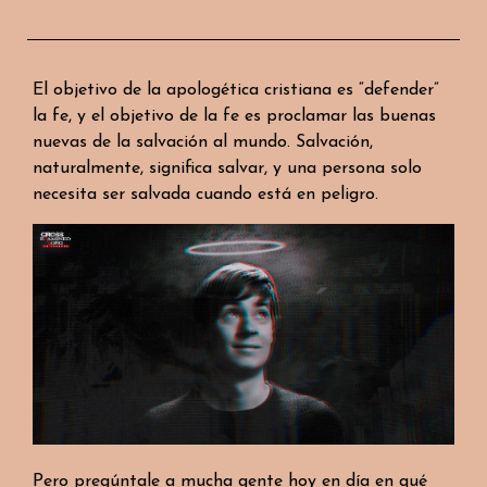
El objetivo de la apologética cristiana es “defender”
la fe, y el objetivo de la fe es proclamar las buenas
nuevas de la salvación al mundo. Salvación,
naturalmente, significa salvar, y una persona solo
necesita ser salvada cuando está en peligro.
Pero pregúntale a mucha gente hoy en día en qué