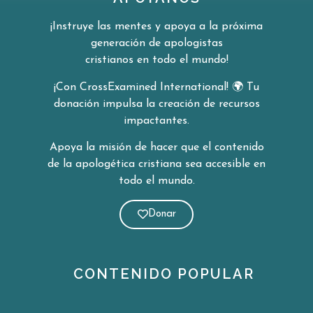
¡Instruye las mentes y apoya a la próxima
generación de apologistas
cristianos en todo el mundo!
¡Con CrossExamined International!
🌍
Tu
donación impulsa la creación de
recursos
impactantes.
Apoya la misión de hacer que el contenido
de la apologética cristiana sea
accesible en
todo el mundo.
Donar
CONTENIDO POPULAR