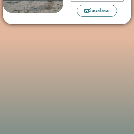
Suscribirse