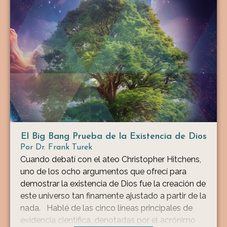
El Big Bang Prueba de la Existencia de Dios
Por
Dr. Frank Turek
Cuando debatí con el ateo Christopher Hitchens,
uno de los ocho argumentos que ofrecí para
demostrar la existencia de Dios fue la creación de
este universo tan finamente ajustado a partir de la
nada. Hablé de las cinco líneas principales de
evidencia científica, denotadas por el acrónimo