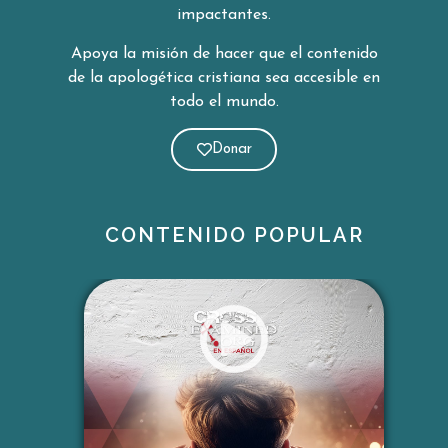
impactantes.
Apoya la misión de hacer que el contenido
de la apologética cristiana sea
accesible en
todo el mundo.
Donar
CONTENIDO POPULAR