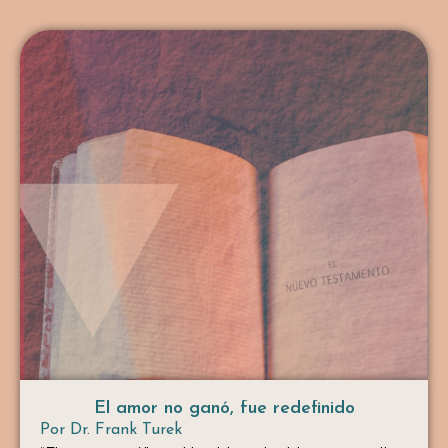
El amor no ganó, fue redefinido
Por
Dr. Frank Turek