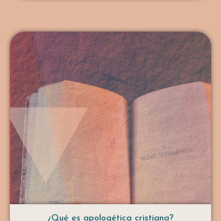
...
¿Qué es apologética cristiana?