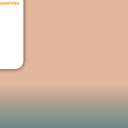
spuestas