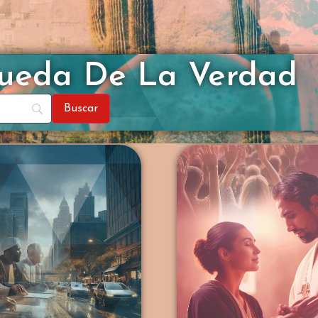
queda De La Verdad