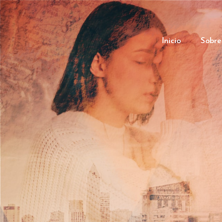
Inicio
Sobre