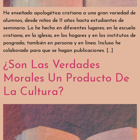
He enseñado apologética cristiana a una gran variedad de
alumnos, desde niños de 11 años hasta estudiantes de
seminario. Lo he hecho en diferentes lugares; en la escuela
cristiana, en la iglesia, en los hogares y en los institutos de
posgrado; también en persona y en línea. Incluso he
colaborado para que se hagan publicaciones. […]
¿Son Las Verdades
Morales Un Producto De
La Cultura?