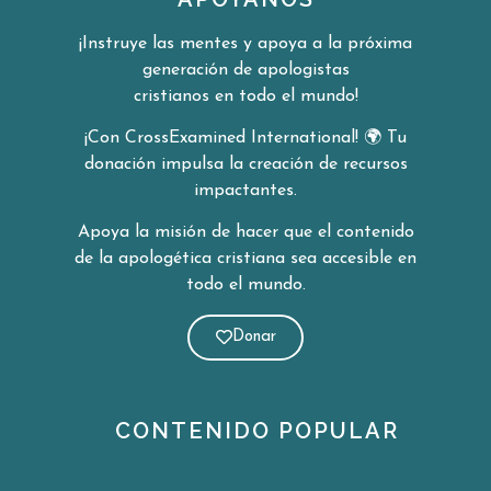
¡Instruye las mentes y apoya a la próxima
generación de apologistas
cristianos en todo el mundo!
¡Con CrossExamined International!
🌍
Tu
donación impulsa la creación de
recursos
impactantes.
Apoya la misión de hacer que el contenido
de la apologética cristiana sea
accesible en
todo el mundo.
Donar
CONTENIDO POPULAR