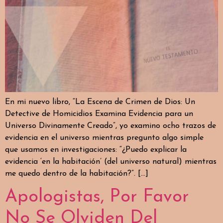
En mi nuevo libro, “La Escena de Crimen de Dios: Un
Detective de Homicidios Examina Evidencia para un
Universo Divinamente Creado”, yo examino ocho trazos de
evidencia en el universo mientras pregunto algo simple
que usamos en investigaciones: “¿Puedo explicar la
evidencia ‘en la habitación’ (del universo natural) mientras
me quedo dentro de la habitación?”. […]
Apologistas, Por Favor
No Se Olviden Del