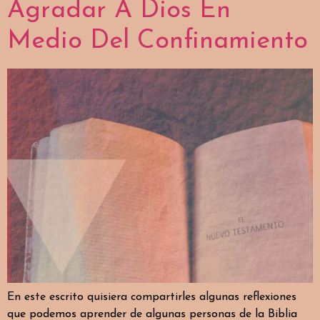
Agradar A Dios En
Medio Del Confinamiento
En este escrito quisiera compartirles algunas reflexiones
que podemos aprender de algunas personas de la Biblia