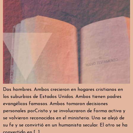
Dos hombres. Ambos crecieron en hogares cristianos en
los suburbios de Estados Unidos. Ambos tienen padres
evangélicos famosos. Ambos tomaron decisiones
personales porCristo y se involucraron de forma activa y
se volvieron reconocidos en el ministerio. Uno se alejó de
su fe y se convirtió en un humanista secular. El otro se ha
convertido en […]