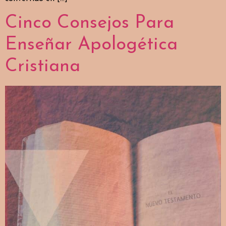
Cinco Consejos Para
Enseñar Apologética
Cristiana