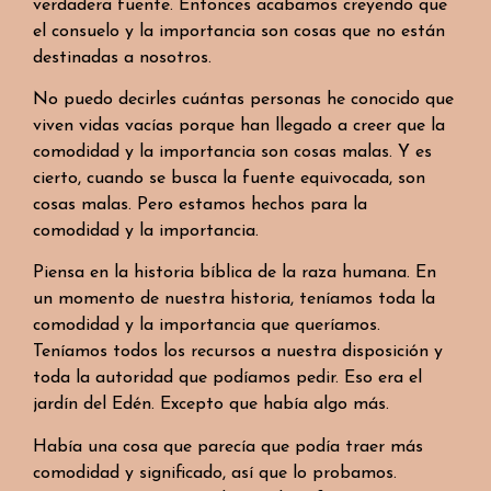
verdadera fuente. Entonces acabamos creyendo que
el consuelo y la importancia son cosas que no están
destinadas a nosotros.
No puedo decirles cuántas personas he conocido que
viven vidas vacías porque han llegado a creer que la
comodidad y la importancia son cosas malas. Y es
cierto, cuando se busca la fuente equivocada, son
cosas malas. Pero estamos hechos para la
comodidad y la importancia.
Piensa en la historia bíblica de la raza humana. En
un momento de nuestra historia, teníamos toda la
comodidad y la importancia que queríamos.
Teníamos todos los recursos a nuestra disposición y
toda la autoridad que podíamos pedir. Eso era el
jardín del Edén. Excepto que había algo más.
Había una cosa que parecía que podía traer más
comodidad y significado, así que lo probamos.