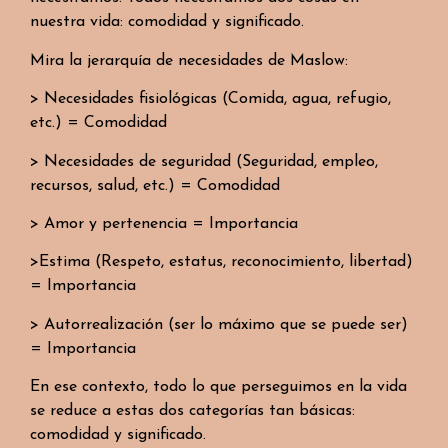
nuestra vida: comodidad y significado.
Mira la jerarquía de necesidades de Maslow:
> Necesidades fisiológicas (Comida, agua, refugio,
etc.) = Comodidad
> Necesidades de seguridad (Seguridad, empleo,
recursos, salud, etc.) = Comodidad
> Amor y pertenencia = Importancia
>Estima (Respeto, estatus, reconocimiento, libertad)
= Importancia
> Autorrealización (ser lo máximo que se puede ser)
= Importancia
En ese contexto, todo lo que perseguimos en la vida
se reduce a estas dos categorías tan básicas:
comodidad y significado.